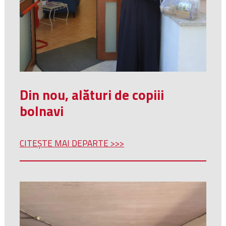
Din nou, alături de copiii
bolnavi
CITEȘTE MAI DEPARTE >>>