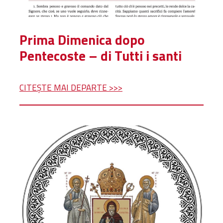
Prima Dimenica dopo
Pentecoste – di Tutti i santi
CITEȘTE MAI DEPARTE >>>