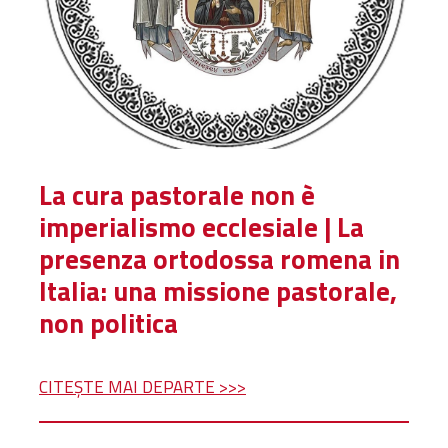
La cura pastorale non è
imperialismo ecclesiale | La
presenza ortodossa romena in
Italia: una missione pastorale,
non politica
CITEȘTE MAI DEPARTE >>>