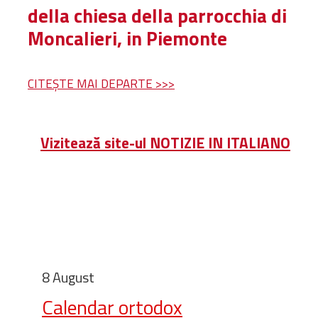
della chiesa della parrocchia di
Moncalieri, in Piemonte
CITEȘTE MAI DEPARTE >>>
Vizitează site-ul NOTIZIE IN ITALIANO
8 August
Calendar ortodox