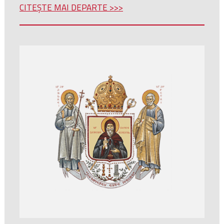
CITEȘTE MAI DEPARTE >>>