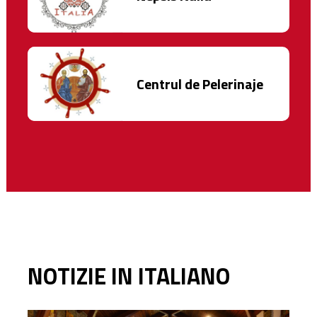
Centrul de Pelerinaje
NOTIZIE IN ITALIANO