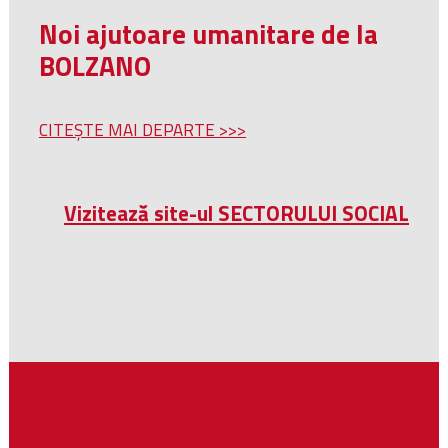
Noi ajutoare umanitare de la
BOLZANO
CITEȘTE MAI DEPARTE >>>
Vizitează site-ul SECTORULUI SOCIAL