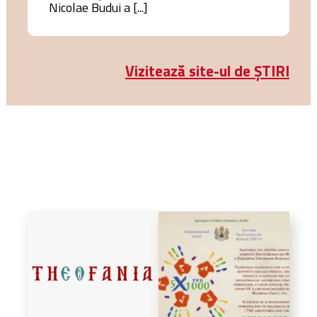
Nicolae Budui a [...]
Vizitează site-ul de ȘTIRI