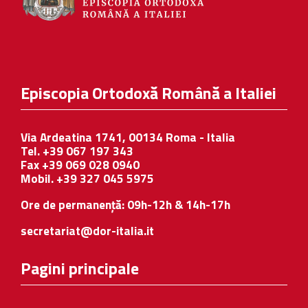
Episcopia Ortodoxă Română a Italiei
Via Ardeatina 1741, 00134 Roma - Italia
Tel. +39 067 197 343
Fax +39 069 028 0940
Mobil. +39 327 045 5975
Ore de permanență: 09h-12h & 14h-17h
secretariat@dor-italia.it
Pagini principale