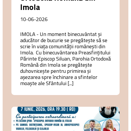
Imola
10-06-2026
IMOLA - Un moment binecuvântat și
aducător de bucurie se pregătește să se
scrie în viața comunității românești din
Imola. Cu binecuvântarea Preasfințitului
Părinte Episcop Siluan, Parohia Ortodoxă
Română din Imola se pregătește
duhovnicește pentru primirea și
așezarea spre închinare a sfintelor
moaște ale Sfântului [...]