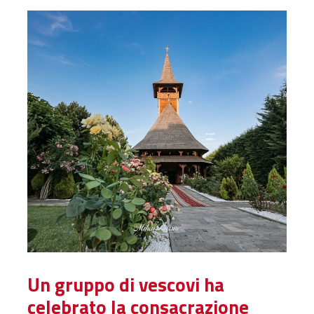
Un gruppo di vescovi ha
celebrato la consacrazione