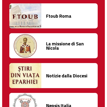
Ftoub Roma
La missione di San
Nicola
Notizie dalla Diocesi
Nepsis Italia