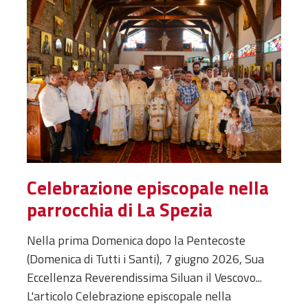
Celebrazione episcopale nella
parrocchia di La Spezia
Nella prima Domenica dopo la Pentecoste
(Domenica di Tutti i Santi), 7 giugno 2026, Sua
Eccellenza Reverendissima Siluan il Vescovo...
L'articolo Celebrazione episcopale nella