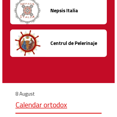
Nepsis Italia
Centrul de Pelerinaje
8 August
Calendar ortodox