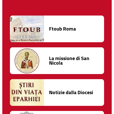
Ftoub Roma
La missione di San
Nicola
Notizie dalla Diocesi