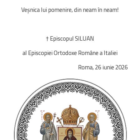
Veșnica lui pomenire, din neam în neam!
† Episcopul SILUAN
al Episcopiei Ortodoxe Române a Italiei
Roma, 26 iunie 2026