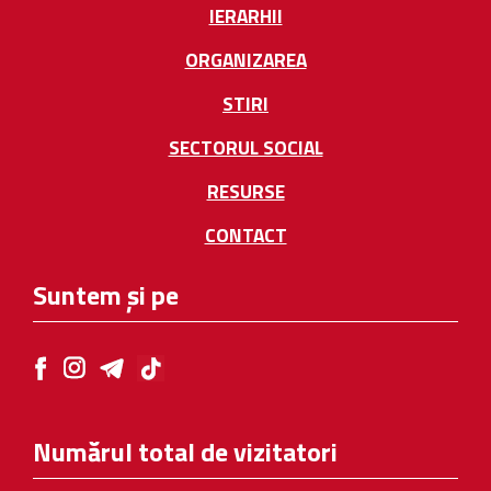
IERARHII
ORGANIZAREA
STIRI
SECTORUL SOCIAL
RESURSE
CONTACT
Suntem și pe
Numărul total de vizitatori